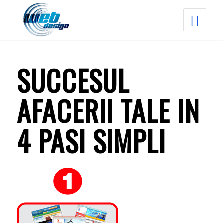
SUCCESUL
AFACERII TALE IN
4 PASI SIMPLI