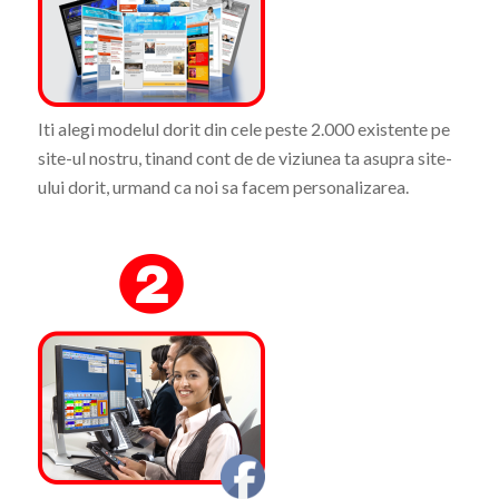
Iti alegi modelul dorit din cele peste 2.000 existente pe
site-ul nostru, tinand cont de de viziunea ta asupra site-
ului dorit, urmand ca noi sa facem personalizarea.