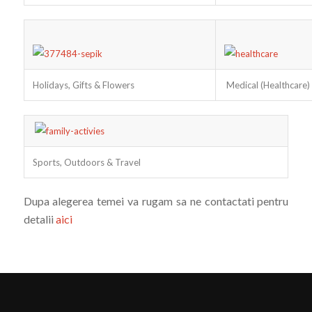
Holidays, Gifts & Flowers
Medical (Healthcare)
Sports, Outdoors & Travel
Dupa alegerea temei va rugam sa ne contactati pentru
detalii
aici