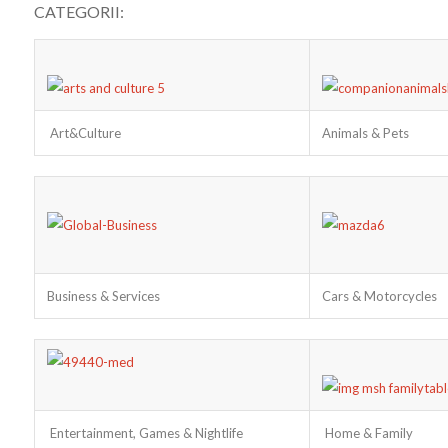
CATEGORII:
Art&Culture
Animals & Pets
Business & Services
Cars & Motorcycles
Entertainment, Games & Nightlife
Home & Family