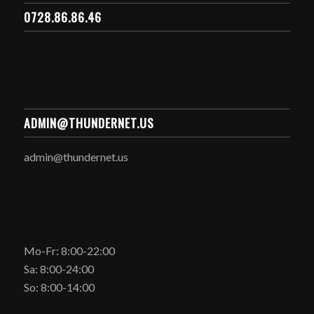
0728.86.86.46
ADMIN@THUNDERNET.US
admin@thundernet.us
Mo-Fr: 8:00-22:00
Sa: 8:00-24:00
So: 8:00-14:00